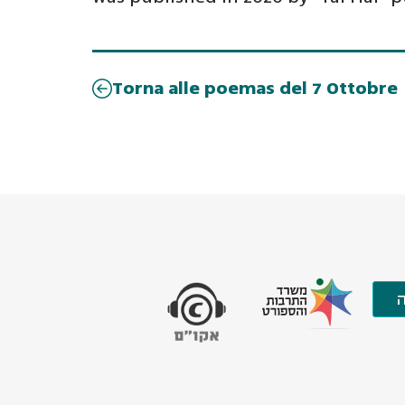
Torna alle poemas del 7 Ottobre