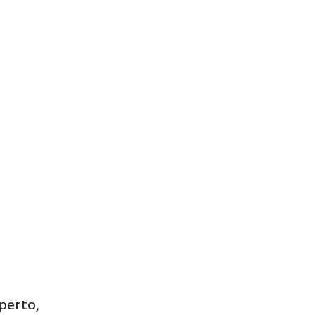
perto,