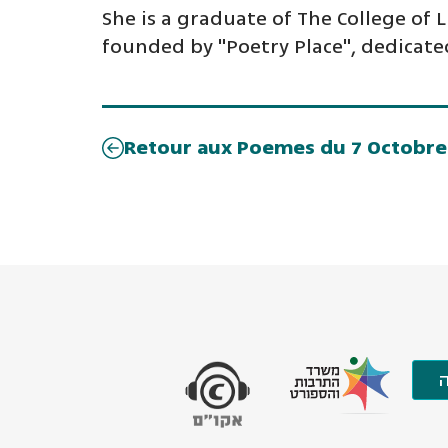
She is a graduate of The College of 
founded by "Poetry Place", dedicated
Retour aux Poemes du 7 Octobre