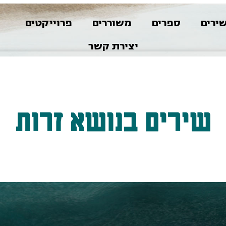
ירים
ספרים
משוררים
פרוייקטים
א
יצירת קשר
שירים בנושא זרות