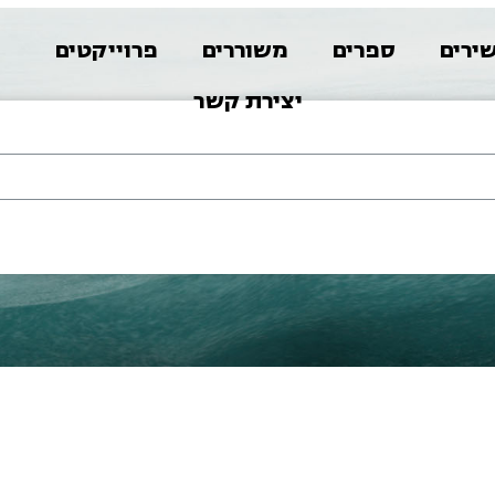
ירים
ספרים
משוררים
פרוייקטים
א
יצירת קשר