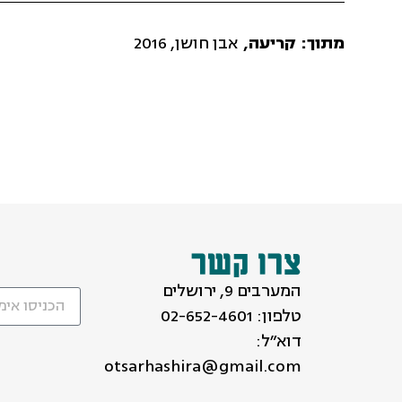
מתוך:
קריעה,
אבן חושן, 2016
צרו קשר
המערבים 9, ירושלים
טלפון:
02-652-4601
דוא״ל:
otsarhashira@gmail.com