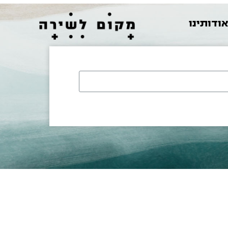
ודותינו