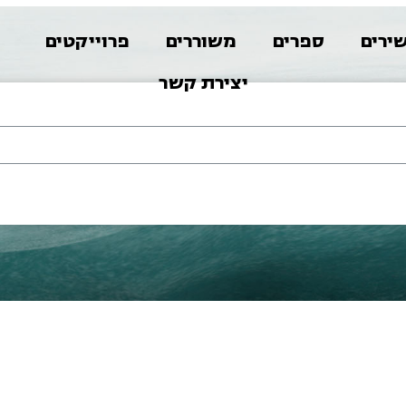
ירים
ספרים
משוררים
פרוייקטים
א
יצירת קשר