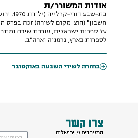
אודות המשורר/ת
על ספרות ישראלית, עורכת שירה ומתרגמ
לספרות בארץ, גרמניה וארה"ב.
בחזרה לשירי השבעה באוקטובר
צרו קשר
המערבים 9, ירושלים