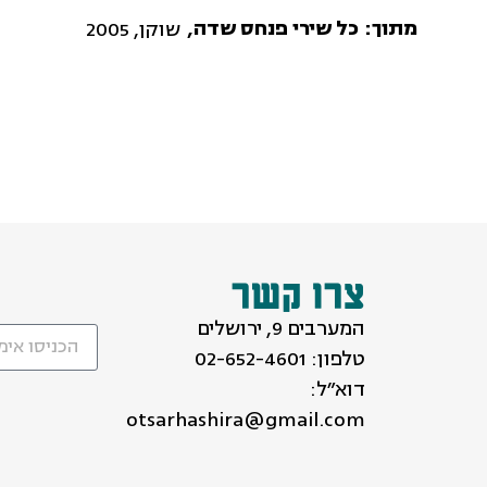
מתוך:
כל שירי פנחס שדה,
שוקן, 2005
צרו קשר
המערבים 9, ירושלים
טלפון:
02-652-4601
דוא״ל:
otsarhashira@gmail.com