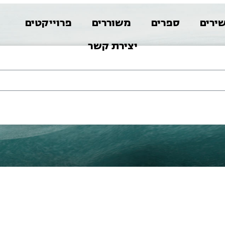
ירים
ספרים
משוררים
פרוייקטים
א
יצירת קשר