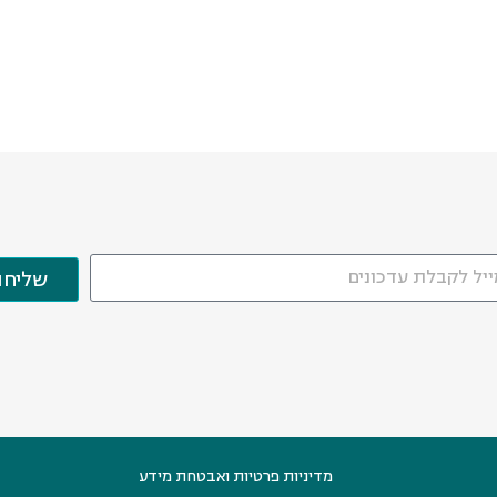
שליחה
מדיניות פרטיות ואבטחת מידע