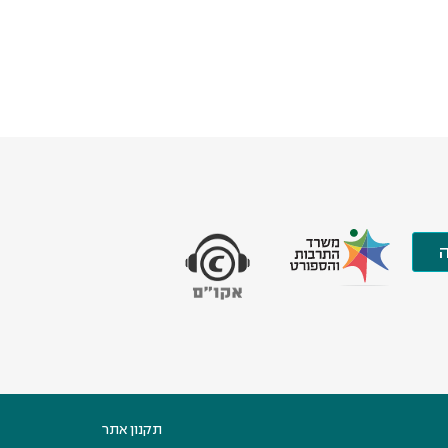
תקנון אתר