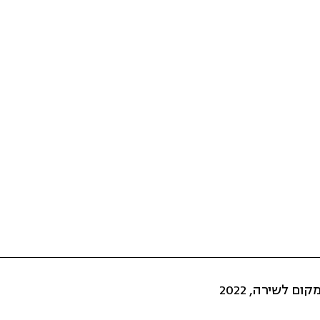
קום לשירה, 2022