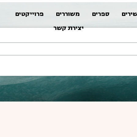
ירים
ספרים
משוררים
פרוייקטים
א
יצירת קשר