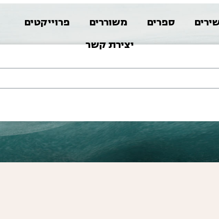
ירים
ספרים
משוררים
פרוייקטים
א
יצירת קשר