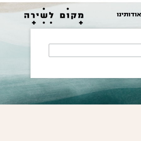
ודותינו