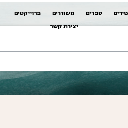
ירים
ספרים
משוררים
פרוייקטים
א
יצירת קשר