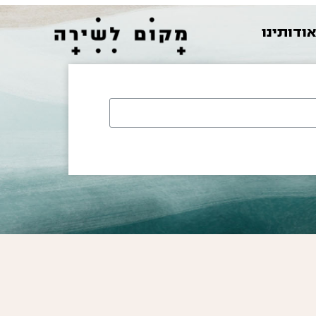
ודותינו